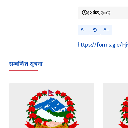
१२ जेठ, २०८२
A
A
https://forms.gle/
सम्बन्धित सूचना